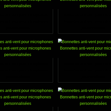
es anti-vent pour microphones
Bonnettes anti-vent pour mic
es anti-vent pour microphones
Bonnettes anti-vent pour mic
personnalisées
personnalisées
es anti-vent pour microphones
Bonnettes anti-vent pour mic
es anti-vent pour microphones
Bonnettes anti-vent pour mic
personnalisées
personnalisées