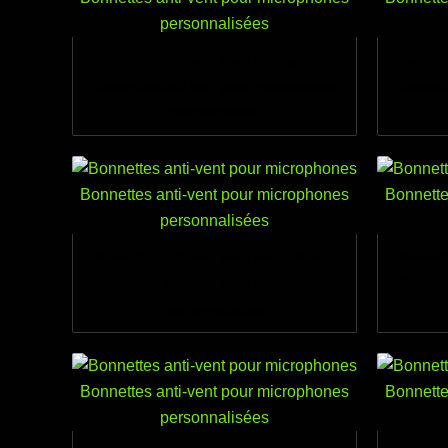
Bonnettes anti-vent pour microphones
Bonnett
Bonnettes anti-vent pour microphones
Bonnett
personnalisées
Bonnettes anti-vent pour microphones
Bonnett
Bonnettes anti-vent pour microphones
Bonnett
personnalisées