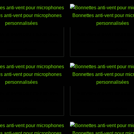
es anti-vent pour microphones
Bonnettes anti-vent pour mic
es anti-vent pour microphones
Bonnettes anti-vent pour mic
personnalisées
personnalisées
es anti-vent pour microphones
Bonnettes anti-vent pour mic
es anti-vent pour microphones
Bonnettes anti-vent pour mic
personnalisées
personnalisées