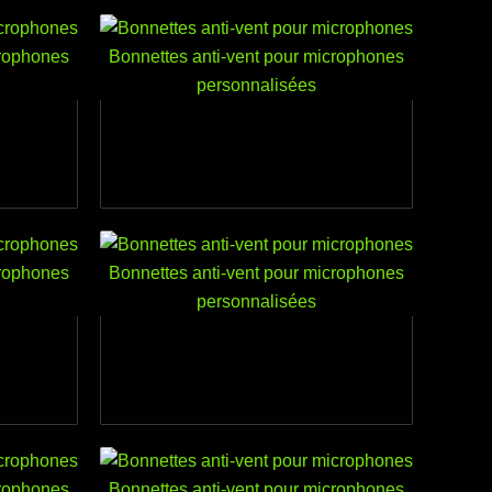
rophones
Bonnettes anti-vent pour microphones
rophones
Bonnettes anti-vent pour microphones
personnalisées
rophones
Bonnettes anti-vent pour microphones
rophones
Bonnettes anti-vent pour microphones
personnalisées