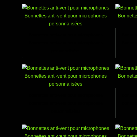
Bonnettes anti-vent pour microphones
Bonnett
Bonnettes anti-vent pour microphones
Bonnett
personnalisées
Bonnettes anti-vent pour microphones
Bonnett
Bonnettes anti-vent pour microphones
Bonnett
personnalisées