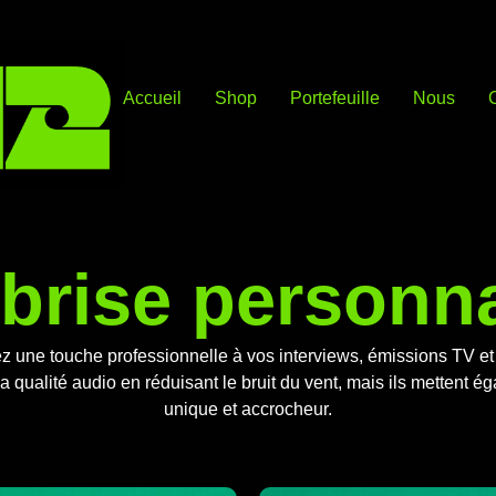
Accueil
Shop
Portefeuille
Nous
brise personn
nnez une touche professionnelle à vos interviews, émissions TV 
a qualité audio en réduisant le bruit du vent, mais ils mettent 
unique et accrocheur.