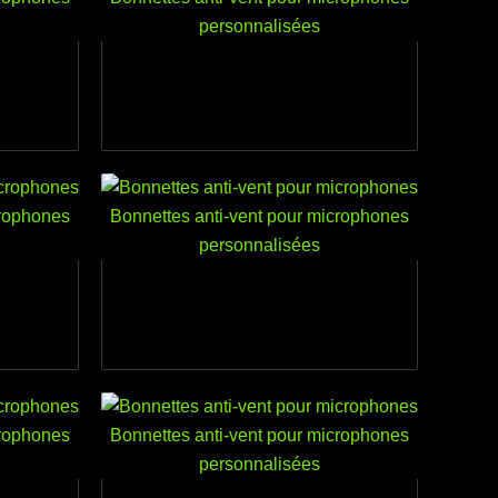
rophones
Bonnettes anti-vent pour microphones
rophones
Bonnettes anti-vent pour microphones
personnalisées
rophones
Bonnettes anti-vent pour microphones
rophones
Bonnettes anti-vent pour microphones
personnalisées