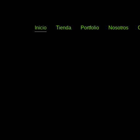
Inicio
Tienda
Portfolio
Nosotros