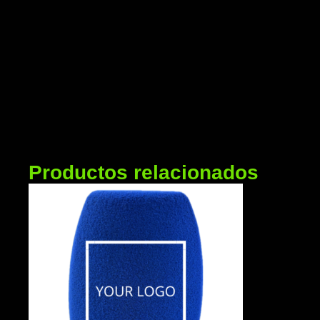
Productos relacionados