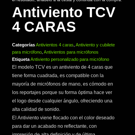
Antiviento TCV
4 CARAS
Categorías
Antivientos 4 caras
,
Antiviento y cubilete
para micrófono
,
Antivientos para micrófonos
Etiqueta
Antiviento personalizado para micrófono
El modelo TCV es un antiviento de 4 caras que
tiene forma cuadrada, es compatible con la
mayoría de micrófonos de mano, es cómodo en
los reportajes porque su forma óptima hace ver
el logo desde cualquier ángulo, ofreciendo una
alta calidad de sonido.
El Antiviento viene flocado con el color deseado
para dar un acabado no reflectante, con
impresión de alta definición y de última