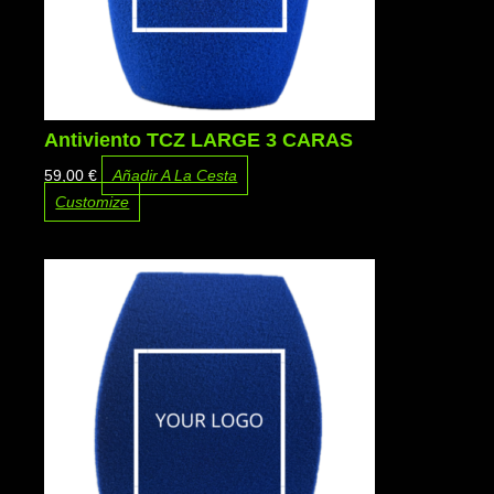
Antiviento TCZ LARGE 3 CARAS
59,00
€
Añadir A La Cesta
Customize